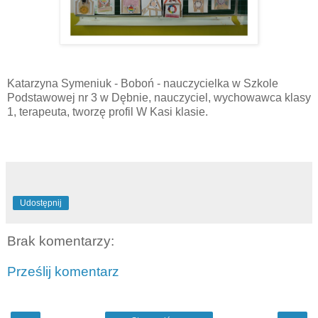
Katarzyna Symeniuk - Boboń - nauczycielka w Szkole
Podstawowej nr 3 w Dębnie, nauczyciel, wychowawca klasy
1, terapeuta, tworzę profil W Kasi klasie.
Udostępnij
Brak komentarzy:
Prześlij komentarz