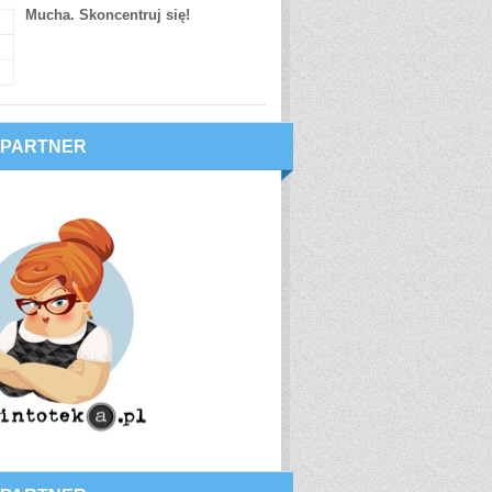
Mucha. Skoncentruj się!
 PARTNER