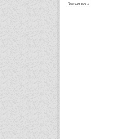
Nowsze posty