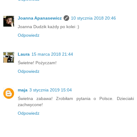
Joanna Apanasewicz
10 stycznia 2018 20:46
Joanna Dudzik każdy po kolei :)
Odpowiedz
Laura
15 marca 2018 21:44
Świetne! Pożyczam!
Odpowiedz
maja
3 stycznia 2019 15:04
Świetna zabawa! Zrobiłam pytania o Polsce. Dzieciaki
zachwycone!
Odpowiedz