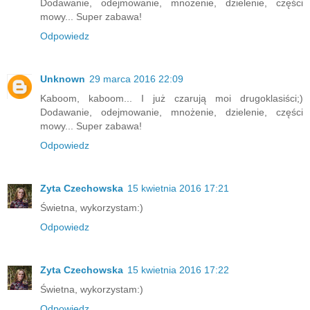
Dodawanie, odejmowanie, mnożenie, dzielenie, części
mowy... Super zabawa!
Odpowiedz
Unknown
29 marca 2016 22:09
Kaboom, kaboom... I już czarują moi drugoklasiści;)
Dodawanie, odejmowanie, mnożenie, dzielenie, części
mowy... Super zabawa!
Odpowiedz
Zyta Czechowska
15 kwietnia 2016 17:21
Świetna, wykorzystam:)
Odpowiedz
Zyta Czechowska
15 kwietnia 2016 17:22
Świetna, wykorzystam:)
Odpowiedz