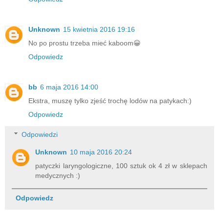
Unknown
15 kwietnia 2016 19:16
No po prostu trzeba mieć kaboom😀
Odpowiedz
bb
6 maja 2016 14:00
Ekstra, muszę tylko zjeść trochę lodów na patykach:)
Odpowiedz
Odpowiedzi
Unknown
10 maja 2016 20:24
patyczki laryngologiczne, 100 sztuk ok 4 zł w sklepach
medycznych :)
Odpowiedz