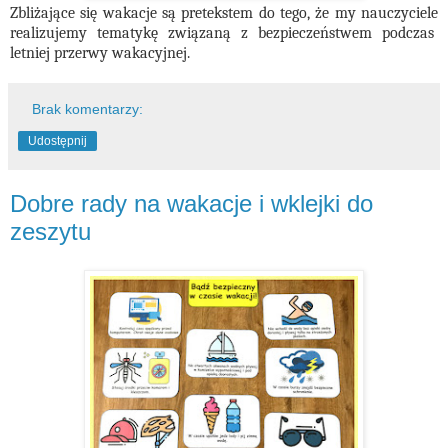
Zbliżające się wakacje są pretekstem do tego, że my nauczyciele
realizujemy tematykę związaną z bezpieczeństwem podczas
letniej przerwy wakacyjnej.
Brak komentarzy:
Udostępnij
Dobre rady na wakacje i wklejki do
zeszytu