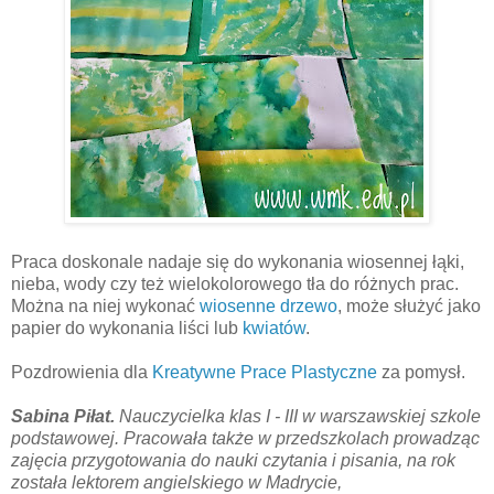
Praca doskonale nadaje się do wykonania wiosennej łąki,
nieba, wody czy też wielokolorowego tła do różnych prac.
Można na niej wykonać
wiosenne drzewo
, może służyć jako
papier do wykonania liści lub
kwiatów
.
Pozdrowienia dla
Kreatywne Prace Plastyczne
za pomysł.
Sabina Piłat.
Nauczycielka klas I - III w warszawskiej szkole
podstawowej. Pracowała także w przedszkolach prowadząc
zajęcia przygotowania do nauki czytania i pisania, na rok
została lektorem angielskiego w Madrycie,