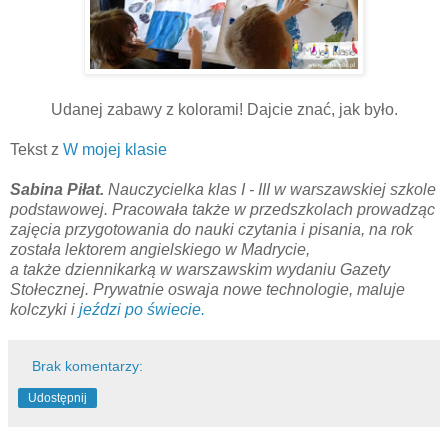
Udanej zabawy z kolorami! Dajcie znać, jak było.
Tekst z
W mojej klasie
Sabina Piłat.
Nauczycielka klas I - III w warszawskiej szkole
podstawowej. Pracowała także w przedszkolach prowadząc
zajęcia przygotowania do nauki czytania i pisania, na rok
została lektorem angielskiego w Madrycie,
a także dziennikarką w warszawskim wydaniu Gazety
Stołecznej. Prywatnie oswaja nowe technologie, maluje
kolczyki i
jeździ po świecie.
Brak komentarzy:
Udostępnij