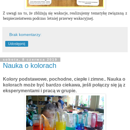
Z uwagi na to, że zbliżają się wakacje, realizujemy tematykę związaną z
bezpieczeństwem podczas letniej przerwy wakacyjnej.
Brak komentarzy:
Udostępnij
sobota, 8 czerwca 2019
Nauka o kolorach
Kolory podstawowe, pochodne, ciepłe i zimne.. Nauka o
kolorach może być bardzo ciekawa, jeśli połączy się ją z
eksperymentami i pracą w grupie.