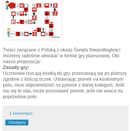
Treści związane z Polską z okazji Święta Niepodległości
możemy radośnie utrwalać w formie gry planszowej. Oto
nasza propozycja:
Zasady gry:
Uczniowie rzucają kostką do gry, przesuwają się po planszy
zgodnie z ilością oczek. Ustawiając pionek na konkretnym
polu, musi odpowiedzieć na pytanie z danej kategorii. Jeśli
mu się to uda, może pozostawić pionek, jeśli nie wraca na
poprzednie pole.
1 komentarz:
Udostępnij