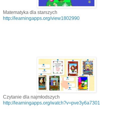
Matematyka dla starszych
http://learningapps.org/view1802990
Czytanie dla najmłodszych
http://learningapps.org/watch?v=pve3y6a7301