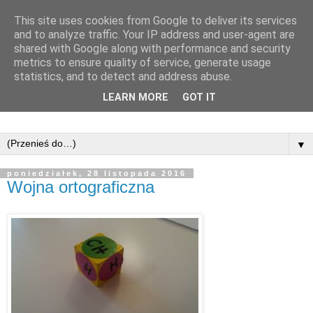
This site uses cookies from Google to deliver its services
and to analyze traffic. Your IP address and user-agent are
shared with Google along with performance and security
metrics to ensure quality of service, generate usage
statistics, and to detect and address abuse.
LEARN MORE
GOT IT
▼
poniedziałek, 28 listopada 2016
Wojna ortograficzna