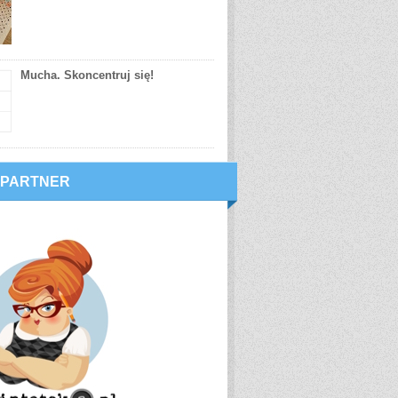
Mucha. Skoncentruj się!
 PARTNER