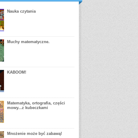
Nauka czytania
Muchy matematyczne.
KABOOM!
Matematyka, ortografia, części
mowy...z kubeczkami
Mnożenie może być zabawą!