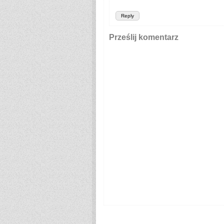
Reply
Prześlij komentarz