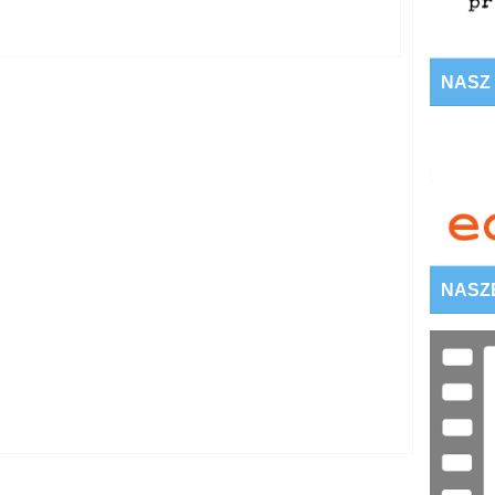
NASZ
NASZ