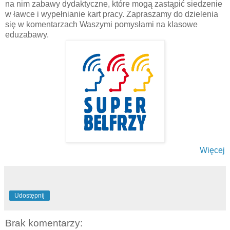
na nim zabawy dydaktyczne, które mogą zastąpić siedzenie
w ławce i wypełnianie kart pracy. Zapraszamy do dzielenia
się w komentarzach Waszymi pomysłami na klasowe
eduzabawy.
Więcej
Udostępnij
Brak komentarzy: